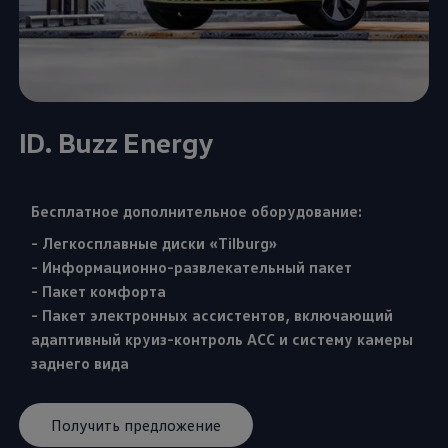
ID. Buzz Energy
Бесплатное дополнительное оборудование:
- Легкосплавные диски «Tilburg»
- Информационно-развлекательный пакет
- Пакет комфорта
- Пакет электронных ассистентов, включающий
адаптивный круиз-контроль ACC и систему камеры
заднего вида
Получить предложение