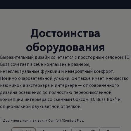
Достоинства
оборудования
Выразительный дизайн сочетается с просторным салоном: ID.
Buzz сочетает в себе компактные размеры,
интеллектуальные функции и невероятный комфорт.
Помимо очаровательной улыбки, он также имеет множество
изюминок в экстерьере и интерьере — от современного
дизайна освещения до полностью переосмысленной
1
концепции интерьера со съемным боксом ID. Buzz Box
и
опциональной двухцветной отделкой.
1
Доступен в комплектациях Comfort/Comfort Plus.
из Элементы