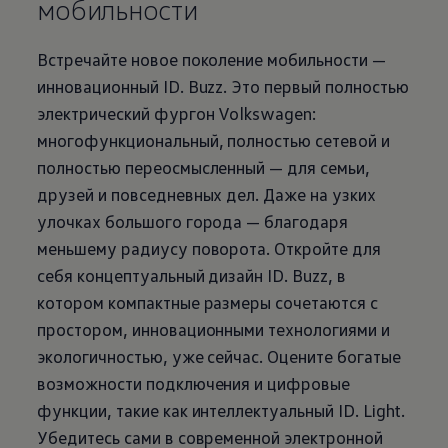
мобильности
Встречайте новое поколение мобильности —
инновационный ID. Buzz. Это первый полностью
электрический фургон
Volkswagen
:
многофункциональный, полностью сетевой и
полностью переосмысленный — для семьи,
друзей и повседневных дел. Даже на узких
улочках большого города — благодаря
меньшему радиусу поворота. Откройте для
себя концептуальный дизайн ID. Buzz, в
котором компактные размеры сочетаются с
простором, инновационными технологиями и
экологичностью, уже сейчас. Оцените богатые
возможности подключения и цифровые
функции, такие как интеллектуальный ID. Light.
Убедитесь сами в современной электронной