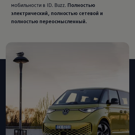
мобильности в ID. Buzz.
Полностью
электрический, полностью сетевой и
полностью переосмысленный.