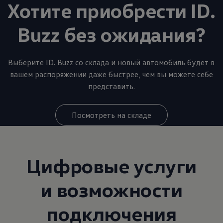
Хотите приобрести ID.
Buzz без ожидания?
Выберите ID. Buzz со склада и новый автомобиль будет в
вашем распоряжении даже быстрее, чем вы можете себе
представить.
Посмотреть на складе
Цифровые услуги
и возможности
подключения