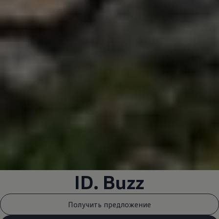
ID. Buzz
Получить предложение