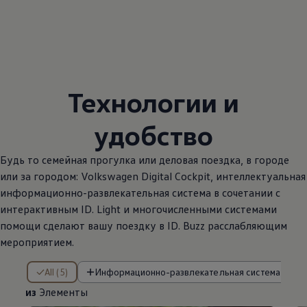
Технологии и
удобство
Будь то семейная прогулка или деловая поездка, в городе
или за городом:
Volkswagen
Digital Cockpit, интеллектуальная
информационно-развлекательная система в сочетании с
интерактивным ID. Light и многочисленными системами
помощи сделают вашу поездку в ID. Buzz расслабляющим
мероприятием.
из Элементы
All (5)
Информационно-развлекательная система (2)
из
Элементы