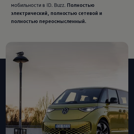
мобильности в ID. Buzz.
Полностью
электрический, полностью сетевой и
полностью переосмысленный.