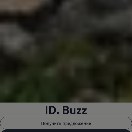
ID. Buzz
Получить предложение