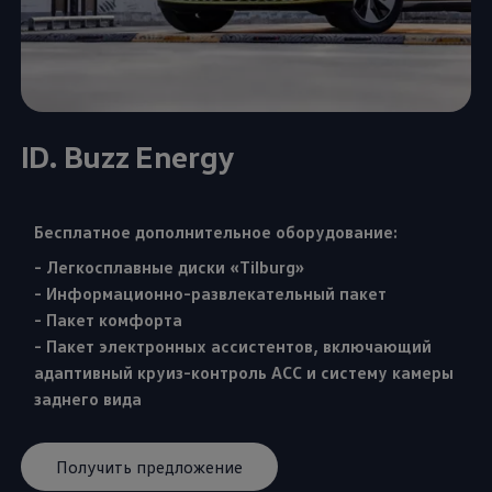
ID. Buzz Energy
Бесплатное дополнительное оборудование:
- Легкосплавные диски «Tilburg»
- Информационно-развлекательный пакет
- Пакет комфорта
- Пакет электронных ассистентов, включающий
адаптивный круиз-контроль ACC и систему камеры
заднего вида
Получить предложение