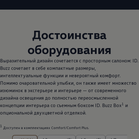
Достоинства
оборудования
Выразительный дизайн сочетается с просторным салоном: ID.
Buzz сочетает в себе компактные размеры,
интеллектуальные функции и невероятный комфорт.
Помимо очаровательной улыбки, он также имеет множество
изюминок в экстерьере и интерьере — от современного
дизайна освещения до полностью переосмысленной
1
концепции интерьера со съемным боксом ID. Buzz Box
и
опциональной двухцветной отделкой.
1
Доступен в комплектациях Comfort/Comfort Plus.
из Элементы