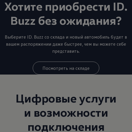
Хотите приобрести ID.
Buzz без ожидания?
Выберите ID. Buzz со склада и новый автомобиль будет в
вашем распоряжении даже быстрее, чем вы можете себе
представить.
Посмотреть на складе
Цифровые услуги
и возможности
подключения