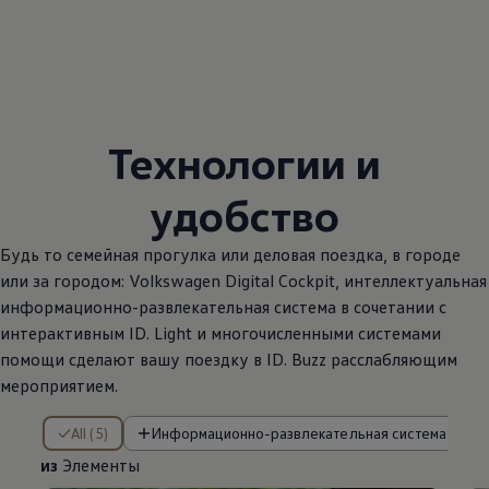
Технологии и
удобство
Будь то семейная прогулка или деловая поездка, в городе
или за городом:
Volkswagen
Digital Cockpit, интеллектуальная
информационно-развлекательная система в сочетании с
интерактивным ID. Light и многочисленными системами
помощи сделают вашу поездку в ID. Buzz расслабляющим
мероприятием.
из Элементы
All (5)
Информационно-развлекательная система (2)
из
Элементы