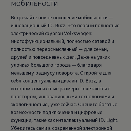
мобильности
Встречайте новое поколение мобильности —
инновационный ID. Buzz. Это первый полностью
электрический фургон
Volkswagen
:
многофункциональный, полностью сетевой и
полностью переосмысленный — для семьи,
друзей и повседневных дел. Даже на узких
улочках большого города — благодаря
меньшему радиусу поворота. Откройте для
себя концептуальный дизайн ID. Buzz, в
котором компактные размеры сочетаются с
простором, инновационными технологиями и
экологичностью, уже сейчас. Оцените богатые
возможности подключения и цифровые
функции, такие как интеллектуальный ID. Light.
Убедитесь сами в современной электронной