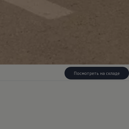
Посмотреть на складе