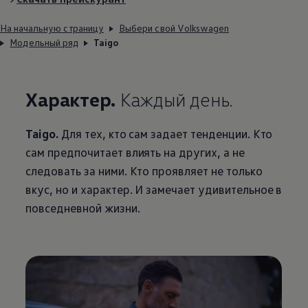
На начальную страницу
Выбери свой Volkswagen
Модельный ряд
Taigo
Характер.
Каждый день.
Taigo.
Для тех, кто сам задает тенденции. Кто
сам предпочитает влиять на других, а не
следовать за ними. Кто проявляет не только
вкус, но и характер. И замечает удивительное в
повседневной жизни.