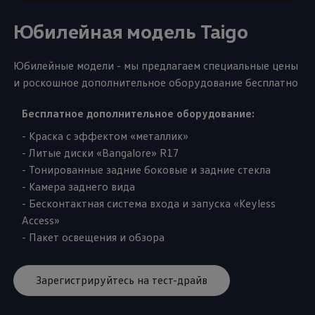
Юбилейная модель Taigo
Юбилейные модели - мы предлагаем специальные цены
и роскошное дополнительное оборудование бесплатно
Бесплатное дополнительное оборудование:
- Краска с эффектом «металлик»
- Литые диски «Bangalore» R17
- Тонированные задние боковые и задние стекла
- Камера заднего вида
- Бесконтактная система входа и запуска «Keyless
Access»
- Пакет освещения и обзора
Зарегистрируйтесь на тест-драйв