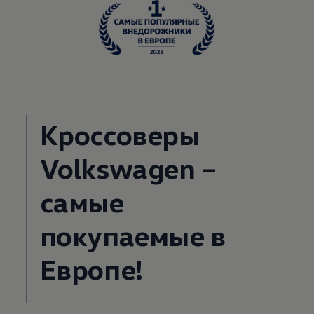
Кроссоверы
Volkswagen
–
самые
покупаемые в
Европе!