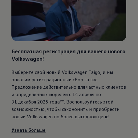
Бесплатная регистрация для вашего нового
Volkswagen
!
Выберите свой новый
Volkswagen
Taigo, и мы
оплатим регистрационный сбор за вас.
Предложение действительно для частных клиентов
и определённых моделей с 14 апреля по
31 декабря 2025 года**. Воспользуйтесь этой
возможностью, чтобы сэкономить и приобрести
новый
Volkswagen
по более выгодной цене!
Узнать больше