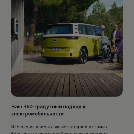
Наш 360-градусный подход к
электромобильности
Изменение климата является одной из самых
больших и важных проблем нашего времени.