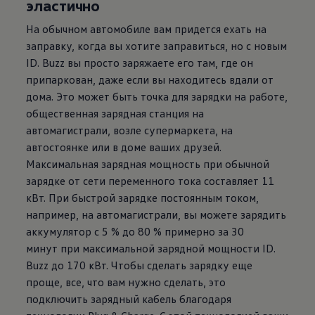
эластично
На обычном автомобиле вам придется ехать на
заправку, когда вы хотите заправиться, но с новым
ID. Buzz вы просто заряжаете его там, где он
припаркован, даже если вы находитесь вдали от
дома. Это может быть точка для зарядки на работе,
общественная зарядная станция на
автомагистрали, возле супермаркета, на
автостоянке или в доме ваших друзей.
Максимальная зарядная мощность при обычной
зарядке от сети переменного тока составляет 11
кВт. При быстрой зарядке постоянным током,
например, на автомагистрали, вы можете зарядить
аккумулятор с 5 % до 80 % примерно за 30
минут при максимальной зарядной мощности ID.
Buzz до 170 кВт. Чтобы сделать зарядку еще
проще, все, что вам нужно сделать, это
подключить зарядный кабель благодаря