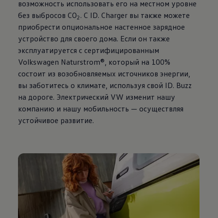
возможность использовать его на местном уровне
без выбросов CO
. C ID. Charger вы также можете
2
приобрести опциональное настенное зарядное
устройство для своего дома. Если он также
эксплуатируется с сертифицированным
Volkswagen
Naturstrom®, который на 100%
состоит из возобновляемых источников энергии,
вы заботитесь о климате, используя свой ID. Buzz
на дороге. Электрический VW изменит нашу
компанию и нашу мобильность — осуществляя
устойчивое развитие.