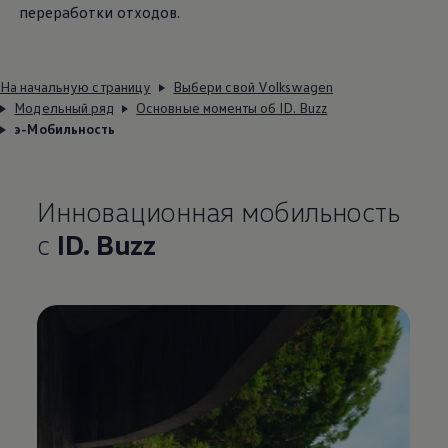
переработки отходов.
На начальную страницу
Выбери свой Volkswagen
Модельный ряд
Основные моменты об ID. Buzz
э-Мобильность
Инновационная мобильность
с
ID. Buzz