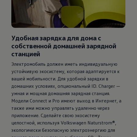
Удобная зарядка для дома с
собственной
домашней зарядной
станцией
Электромобиль должен иметь индивидуальную
устойчивую экосистему, которая адаптируется к
вашей мобильности. Для удобной зарядки в
домашних условиях, опциональный ID. Charger —
умная и мощная домашняя зарядная станция.
Модели Connect и Pro имеют выход в Интернет, а
также ими можно управлять удаленно через
приложение. Сделайте свою экосистему
целостной, используя
Volkswagen
Naturstrom®,
экологически безопасную электроэнергию для