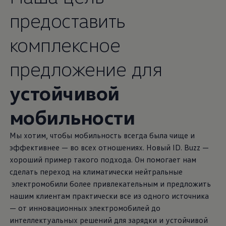
предоставить
комплексное
предложение для
устойчивой
мобильности
Мы хотим, чтобы мобильность всегда была чище и
эффективнее — во всех отношениях. Новый ID. Buzz —
хороший пример такого подхода. Он помогает нам
сделать переход на климатически нейтральные
электромобили более привлекательным и предложить
нашим клиентам практически все из одного источника
— от инновационных электромобилей до
интеллектуальных решений для зарядки и устойчивой