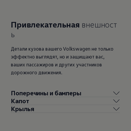
Привлекательная
внешност
ь
Детали кузова вашего
Volkswagen
не только
эффектно выглядят, но и защищают вас,
ваших пассажиров и других участников
дорожного движения.
Поперечины и бамперы
Капот
Крылья