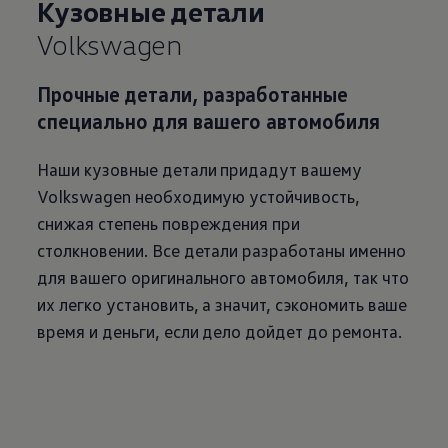
Кузовные детали
Volkswagen
Прочные детали, разработанные
специально для вашего автомобиля
Наши кузовные детали придадут вашему
Volkswagen
необходимую устойчивость,
снижая степень повреждения при
столкновении. Все детали разработаны именно
для вашего оригинального автомобиля, так что
их легко установить, а значит, сэкономить ваше
время и деньги, если дело дойдет до ремонта.