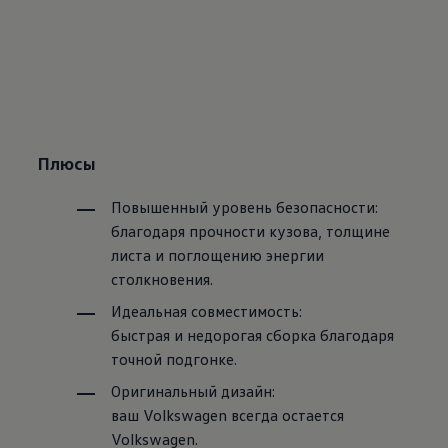
Плюсы
Повышенный уровень безопасности:
благодаря прочности кузова, толщине
листа и поглощению энергии
столкновения.
Идеальная совместимость:
быстрая и недорогая сборка благодаря
точной подгонке.
Оригинальный дизайн:
ваш
Volkswagen
всегда остается
Volkswagen
.