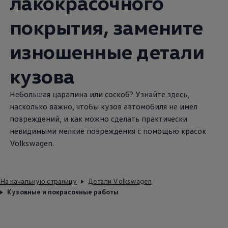
лакокрасочного
покрытия, замените
изношенные детали
кузова
Небольшая царапина или соскоб? Узнайте здесь,
насколько важно, чтобы кузов автомобиля не имел
повреждений, и как можно сделать практически
невидимыми мелкие повреждения с помощью красок
Volkswagen
.
На начальную страницу
Детали Volkswagen
Кузовные и покрасочные работы