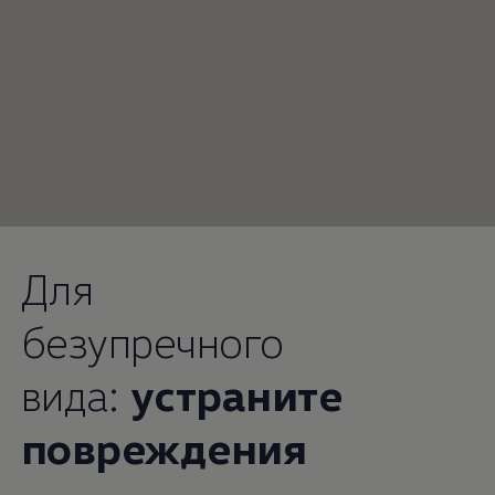
Для
безупречного
вида:
устраните
повреждения