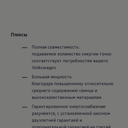
Плюсы
Полная совместимость:
подаваемое количество энергии точно
соответствует потребностям вашего
Volkswagen
.
Большая мощность:
благодаря повышенному относительно
среднего содержанию свинца и
высококачественным материалам.
Гарантированное энергоснабжение:
разумеется, с установленной законом
двухлетней гарантией и
дополнительной гарантией на третий