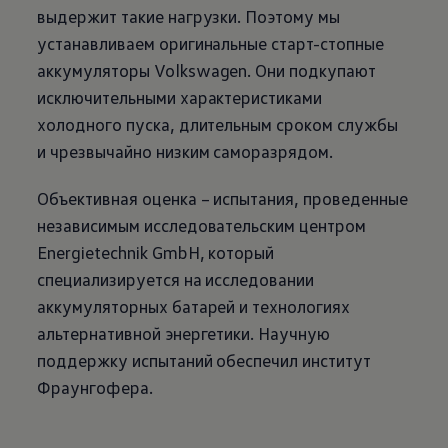
выдержит такие нагрузки. Поэтому мы
устанавливаем оригинальные старт-стопные
аккумуляторы
Volkswagen
. Они подкупают
исключительными характеристиками
холодного пуска, длительным сроком службы
и чрезвычайно низким саморазрядом.
Объективная оценка – испытания, проведенные
независимым исследовательским центром
Energietechnik GmbH, который
специализируется на исследовании
аккумуляторных батарей и технологиях
альтернативной энергетики. Научную
поддержку испытаний обеспечил институт
Фраунгофера.