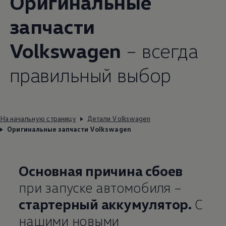
Оригинальные
запчасти
Volkswagen
– всегда
правильный выбор
На начальную страницу
Детали Volkswagen
Оригинальные запчасти Volkswagen
Основная причина сбоев
при запуске автомобиля –
стартерный аккумулятор.
С
нашими новыми