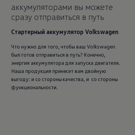
аккумуляторами вы можете
сразу отправиться в путь
Стартерный аккумулятор
Volkswagen
Что нужно для того, чтобы ваш
Volkswagen
был готов отправиться в путь? Конечно,
энергия аккумулятора для запуска двигателя.
Наша продукция принесет вам двойную
выгоду: и со стороны качества, и со стороны
функциональности.