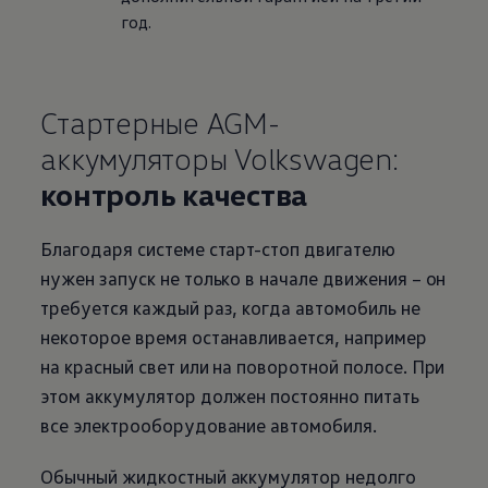
год.
Стартерные AGM-
аккумуляторы
Volkswagen
:
контроль качества
Благодаря системе старт-стоп двигателю
нужен запуск не только в начале движения – он
требуется каждый раз, когда автомобиль не
некоторое время останавливается, например
на красный свет или на поворотной полосе. При
этом аккумулятор должен постоянно питать
все электрооборудование автомобиля.
Обычный жидкостный аккумулятор недолго