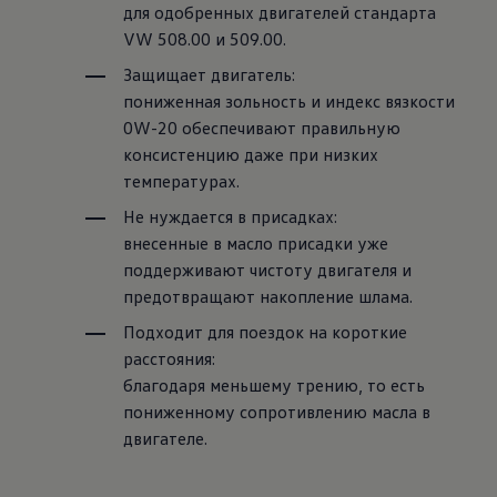
для одобренных двигателей стандарта
VW 508.00 и 509.00.
Защищает двигатель:
пониженная зольность и индекс вязкости
0W-20 обеспечивают правильную
консистенцию даже при низких
температурах.
Не нуждается в присадках:
внесенные в масло присадки уже
поддерживают чистоту двигателя и
предотвращают накопление шлама.
Подходит для поездок на короткие
расстояния:
благодаря меньшему трению, то есть
пониженному сопротивлению масла в
двигателе.