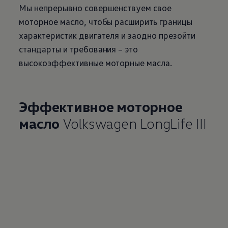
Мы непрерывно совершенствуем свое
моторное масло, чтобы расширить границы
характеристик двигателя и заодно презойти
стандарты и требования – это
высокоэффективные моторные масла.
Эффективное моторное
масло
Volkswagen
LongLife III