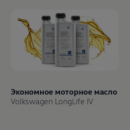
Экономное моторное масло
Volkswagen
LongLife IV