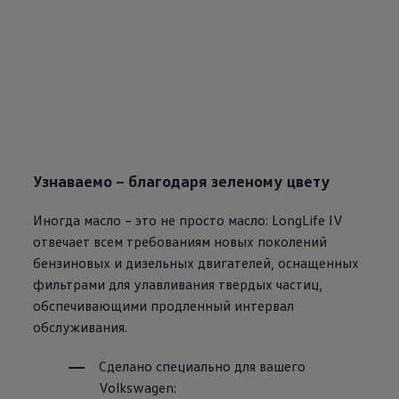
Узнаваемо – благодаря зеленому цвету
Иногда масло – это не просто масло: LongLife IV
отвечает всем требованиям новых поколений
бензиновых и дизельных двигателей,
оснащенных
фильтрами для улавливания твердых частиц,
обспечивающими продленный интервал
обслуживания.
Сделано специально для вашего
Volkswagen
: