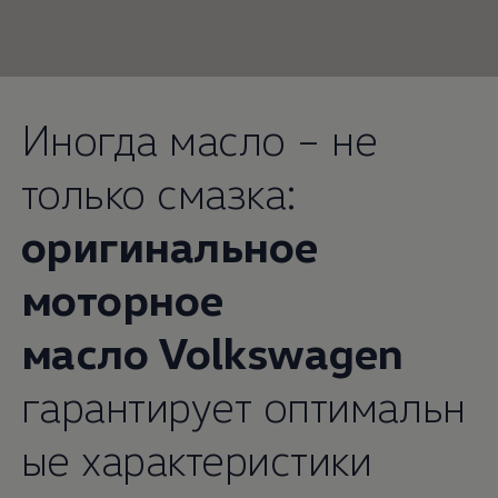
Иногда масло – не
только смазка:
оригинальное
моторное
масло
Volkswagen
гарантирует оптимальн
ые характеристики