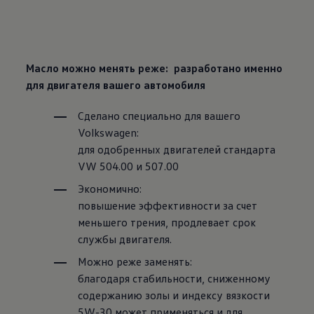
Масло можно менять реже: разработано именно
для двигателя вашего автомобиля
Сделано специально для вашего
Volkswagen
:
для одобренных двигателей стандарта
VW 504.00 и 507.00
Экономично:
повышение эффективности за счет
меньшего трения, продлевает срок
службы двигателя.
Можно реже заменять:
благодаря стабильности, сниженному
содержанию золы и индексу вязкости
5W-30 может применяться и для