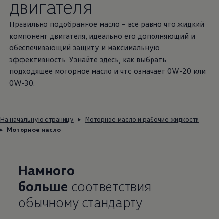
двигателя
Правильно подобранное масло – все равно что жидкий
компонент двигателя, идеально его дополняющий и
обеспечивающий защиту и максимальную
эффективность. Узнайте здесь, как выбрать
подходящее моторное масло и что означает 0W-20 или
0W-30.
На начальную страницу
Моторное масло и рабочие жидкости
Моторное масло
Намного
больше
соответствия
обычному стандарту