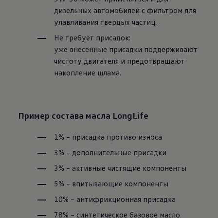
дизельных автомобилей с фильтром для
улавливания твердых частиц.
Не требует присадок:
уже внесенные присадки поддерживают
чистоту двигателя и предотвращают
накопление шлама.
Пример состава масла LongLife
1% – присадка противо износа
3% – дополнительные присадки
3% – активные чистящие компоненты
5% – впитывающие компоненты
10% – антифрикционная присадка
78% – синтетическое базовое масло