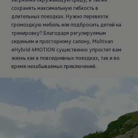
сохранять максимальную гибкость в
длительных поездках. Нужно перевезти
громоздкую мебель или подбросить детей на
тренировку? Благодаря регулируемым
сиденьям и просторному салону, Multivan
eHybrid 4MOTION существенно упростит вам
жизнь как в повседневных поездках, так и во
время незабываемых приключений.