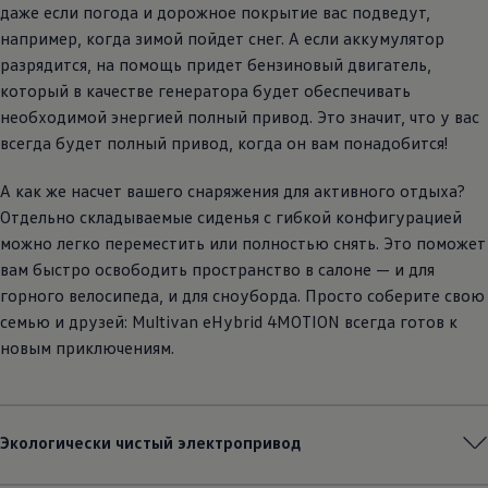
даже если погода и дорожное покрытие вас подведут,
например, когда зимой пойдет снег. А если аккумулятор
разрядится, на помощь придет бензиновый двигатель,
который в качестве генератора будет обеспечивать
необходимой энергией полный привод. Это значит, что у вас
всегда будет полный привод, когда он вам понадобится!
А как же насчет вашего снаряжения для активного отдыха?
Отдельно складываемые сиденья с гибкой конфигурацией
можно легко переместить или полностью снять. Это поможет
вам быстро освободить пространство в салоне — и для
горного велосипеда, и для сноуборда. Просто соберите свою
семью и друзей: Multivan eHybrid 4MOTION всегда готов к
новым приключениям.
Экологически чистый электропривод