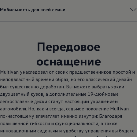
Мобильность для всей семьи
Передовое
оснащение
Multivan унаследовал от своих предшественников простой и
неподвластный времени образ, но его классический дизайн
был существенно доработан. Вы можете выбрать яркий
двухцветный кузов, а дополнительные 19-дюймовые
легкосплавные диски станут настоящим украшением
автомобиля. Но, как и всегда, седьмое поколение Multivan
по-настоящему впечатляет именно изнутри: Благодаря
повышенной гибкости и функциональности, а также
инновационным сиденьям и удобству управления вы будете