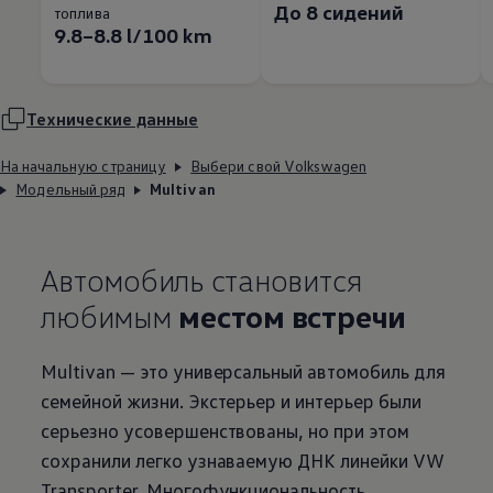
До 8 сидений
топлива
9.8–8.8 l/100 km
Технические данные
На начальную страницу
Выбери свой Volkswagen
Модельный ряд
Multivan
Автомобиль становится
любимым
местом встречи
Multivan — это универсальный автомобиль для
семейной жизни. Экстерьер и интерьер были
серьезно усовершенствованы, но при этом
сохранили легко узнаваемую ДНК линейки VW
Transporter. Многофункциональность,