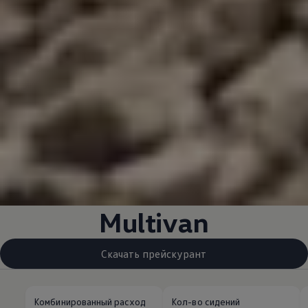
Multivan
Скачать прейскурант
Комбинированный расход
Кол-во сидений