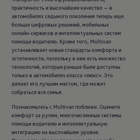
практичность и высочайшее качество — в
автомобилях седьмого поколения теперь еще
больше цифровых решений, мобильных
онлайн-сервисов и интеллектуальных систем
помощи водителю. Кроме того, Multivan
устанавливает новые стандарты комфорта и
эстетичности, поскольку в нем есть множество
технологий, которые раньше были доступны
только в автомобилях класса «люкс». Это
делает его лучшим местом, где может
собраться вся семья.
Познакомьтесь с Multivan поближе. Оцените
комфорт за рулем, многочисленные системы
помощи водителю и интеллектуальную
интеграцию на высочайшем уровне.