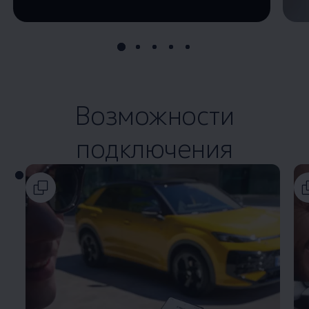
Возможности
подключения