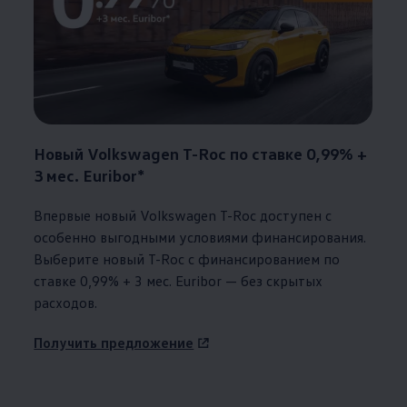
Новый
Volkswagen
T-Roc по ставке 0,99% +
3 мес. Euribor*
Впервые новый
Volkswagen
T-Roc доступен с
особенно выгодными условиями финансирования.
Выберите новый T-Roc с финансированием по
ставке 0,99% + 3 мес. Euribor — без скрытых
расходов.
Получить предложение