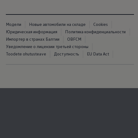
Модели
Новые автомобили на складе
Cookies
Юридическая информация
Политика конфиденциальности
Импортер в странах Балтии
OBFCM
Уведомление о лицензии третьей стороны
Toodete ohutusteave
Доступность
EU Data Act