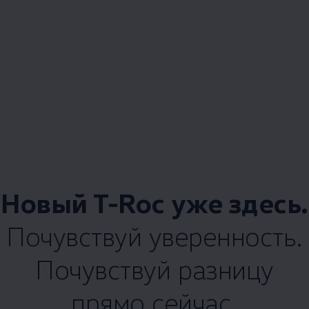
Новый T-Roc уже здесь.
Почувствуй уверенность.
Почувствуй разницу
прямо сейчас.