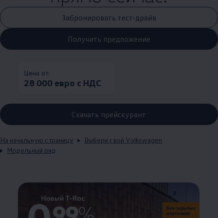
Забронировать тест-драйв
Получить предложение
Цена от:
28 000 евро с НДС
Скачать прейскурант
На начальную страницу
Выбери свой Volkswagen
Модельный ряд