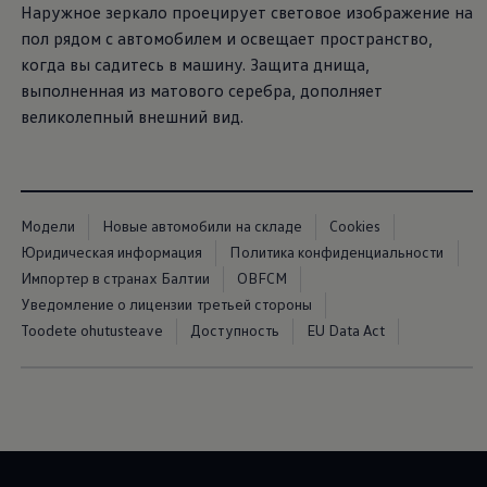
Наружное зеркало проецирует световое изображение на
пол рядом с автомобилем и освещает пространство,
когда вы садитесь в машину. Защита днища,
выполненная из матового серебра, дополняет
великолепный внешний вид.
Модели
Новые автомобили на складе
Cookies
Юридическая информация
Политика конфиденциальности
Импортер в странах Балтии
OBFCM
Уведомление о лицензии третьей стороны
Toodete ohutusteave
Доступность
EU Data Act