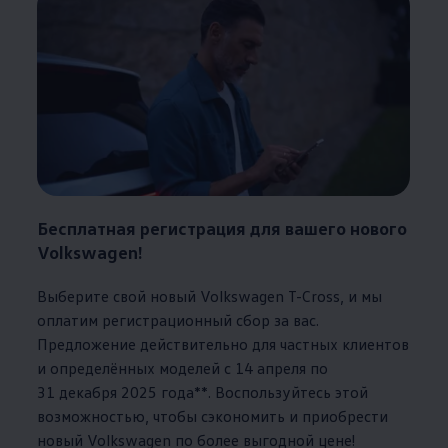
Бесплатная регистрация для вашего нового
Volkswagen
!
Выберите свой новый
Volkswagen
T-Cross, и мы
оплатим регистрационный сбор за вас.
Предложение действительно для частных клиентов
и определённых моделей с 14 апреля по
31 декабря 2025 года**. Воспользуйтесь этой
возможностью, чтобы сэкономить и приобрести
новый
Volkswagen
по более выгодной цене!