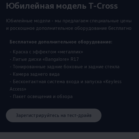
Юбилейная модель T-Cross
Юбилейные модели - мы предлагаем специальные цены
и роскошное дополнительное оборудование бесплатно
Бесплатное дополнительное оборудование:
- Краска с эффектом «металлик»
- Литые диски «Bangalore» R17
- Тонированные задние боковые и задние стекла
- Камера заднего вида
- Бесконтактная система входа и запуска «Keyless
Access»
- Пакет освещения и обзора
Зарегистрируйтесь на тест-драйв