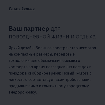
Узнать больше
Ваш партнер
для
повседневной жизни и отдыха
Яркий дизайн, большое пространство несмотря
на компактные размеры, передовые
технологии для обеспечения большего
комфорта во время повседневных поездок и
поездок в свободное время: Новый T-Cross с
легкостью соответствует всем требованиям,
предъявляемым к компактному городскому
внедорожнику.