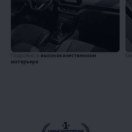
Подробно о
высококачественном
Св
интерьере