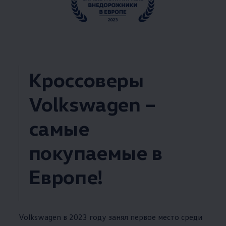
Кроссоверы
Volkswagen
–
самые
покупаемые в
Европе!
Volkswagen
в 2023 году занял первое место среди