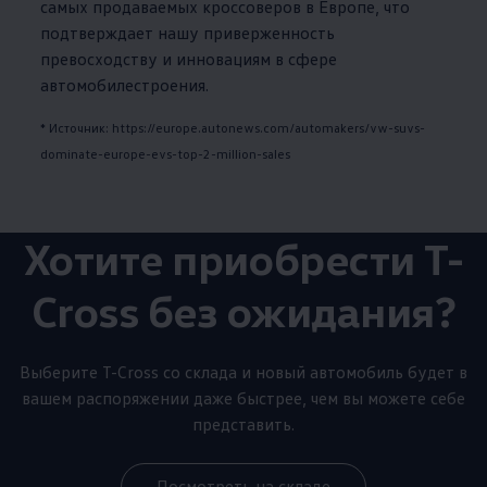
самых продаваемых кроссоверов в Европе, что
подтверждает нашу приверженность
превосходству и инновациям в сфере
автомобилестроения.
* Источник: https://europe.autonews.com/automakers/vw-suvs-
dominate-europe-evs-top-2-million-sales
Хотите приобрести T-
Cross без ожидания?
Выберите T-Cross со склада и новый автомобиль будет в
вашем распоряжении даже быстрее, чем вы можете себе
представить.
Посмотреть на складе