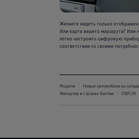
Желаете видеть только отображени
Или карта вашего маршрута? Или н
легко настроить цифровую приборн
соответствии со своими потребнос
Модели
Новые автомобили на склад
Импортер в странах Балтии
OBFCM