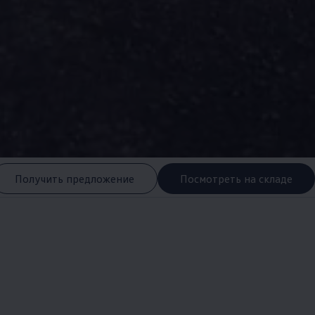
Получить предложение
Посмотреть на складе