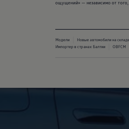
ощущений» — независимо от того, 
Модели
Новые автомобили на склад
Импортер в странах Балтии
OBFCM