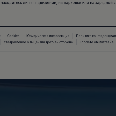
находитесь ли вы в движении, на парковке или на зарядной с
е
Cookies
Юридическая информация
Политика конфиденциал
Уведомление о лицензии третьей стороны
Toodete ohutusteave