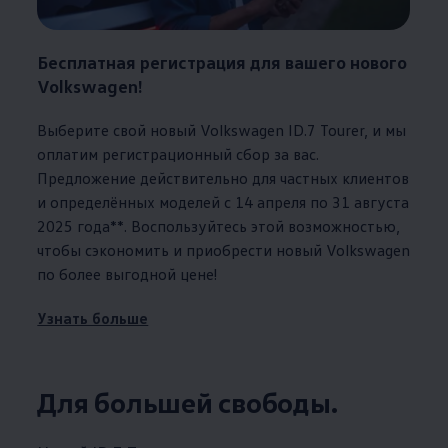
Бесплатная регистрация для вашего нового
Volkswagen
!
Выберите свой новый
Volkswagen
ID.7 Tourer, и мы
оплатим регистрационный сбор за вас.
Предложение действительно для частных клиентов
и определённых моделей с 14 апреля по 31 августа
2025 года**. Воспользуйтесь этой возможностью,
чтобы сэкономить и приобрести новый
Volkswagen
по более выгодной цене!
Узнать больше
Для большей свободы.