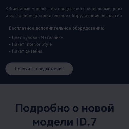
Юбилейные модели - мы предлагаем специальные цены
и роскошное дополнительное оборудование бесплатно
Бесплатное дополнительное оборудование:
- Цвет кузова «Металлик»
- Пакет Interior Style
- Пакет дизайна
Получить предложение
Подробно о новой
модели ID.7