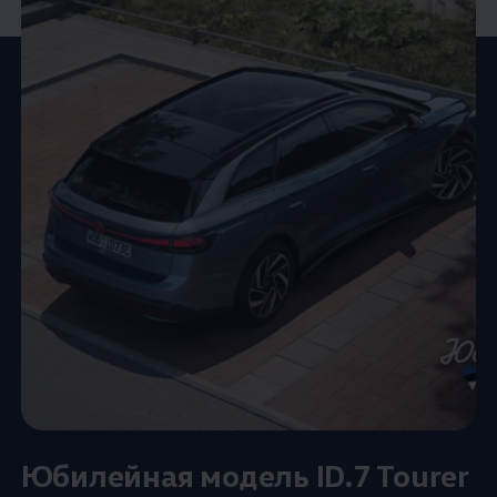
Юбилейная модель ID.7 Tourer