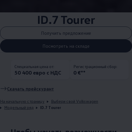
ID.7 Tourer
Получить предложение
Посмотреть на складе
Специальная цена от:
Pегистрационный сбор:
50 400 евро с НДС
0 €**
Скачать прейскурант
На начальную страницу
Выбери свой Volkswagen
Модельный ряд
ID.7 Tourer
Чтобы узнать возможности