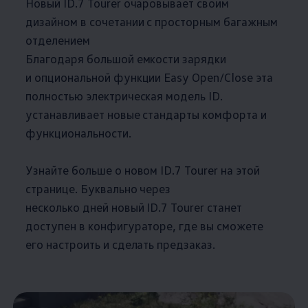
Новый ID.7 Tourer очаровывает своим
дизайном в сочетании с просторным багажным
отделением
Благодаря большой емкости зарядки
и опциональной функции Easy Open/Close эта
полностью электрическая модель ID.
устанавливает новые стандарты комфорта и
функциональности.
Узнайте больше о новом ID.7 Tourer на этой
странице. Буквально через
несколько дней новый ID.7 Tourer станет
доступен в конфигураторе, где вы сможете
его настроить и сделать предзаказ.