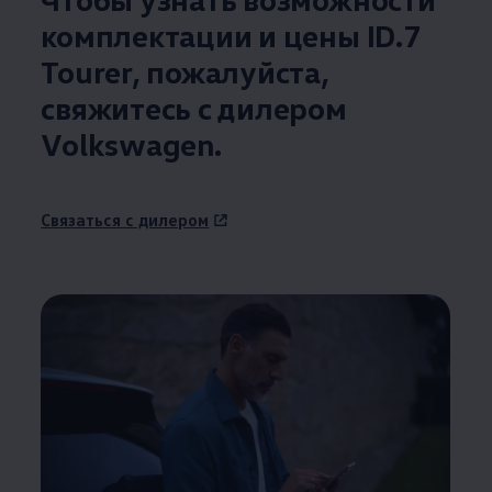
комплектации и цены ID.7
Tourer, пожалуйста,
свяжитесь с дилером
Volkswagen
.
Связаться с дилером