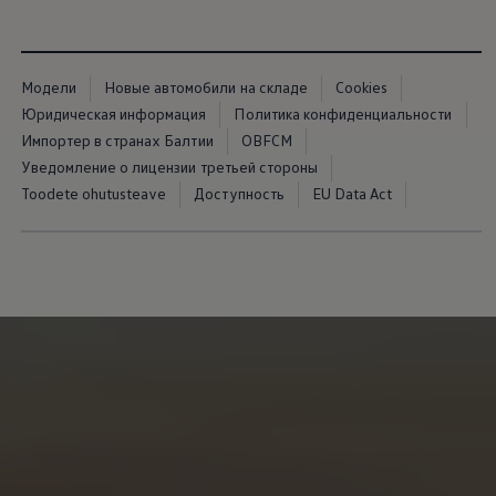
Модели
Новые автомобили на складе
Cookies
Юридическая информация
Политика конфиденциальности
Импортер в странах Балтии
OBFCM
Уведомление о лицензии третьей стороны
Toodete ohutusteave
Доступность
EU Data Act