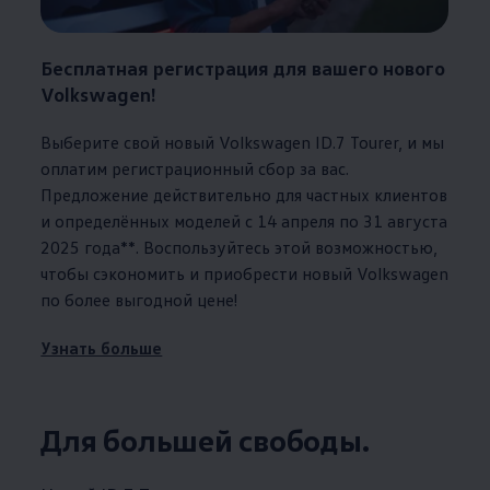
Бесплатная регистрация для вашего нового
Volkswagen
!
Выберите свой новый
Volkswagen
ID.7 Tourer, и мы
оплатим регистрационный сбор за вас.
Предложение действительно для частных клиентов
и определённых моделей с 14 апреля по 31 августа
2025 года**. Воспользуйтесь этой возможностью,
чтобы сэкономить и приобрести новый
Volkswagen
по более выгодной цене!
Узнать больше
Для большей свободы.