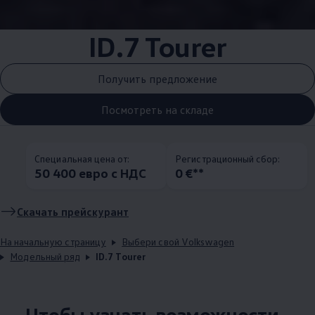
ID.7 Tourer
Получить предложение
Посмотреть на складе
Специальная цена от:
Pегистрационный сбор:
50 400 евро с НДС
0 €**
Скачать прейскурант
На начальную страницу
Выбери свой Volkswagen
Модельный ряд
ID.7 Tourer
Чтобы узнать возможности