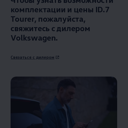
комплектации и цены ID.7
Tourer, пожалуйста,
свяжитесь с дилером
Volkswagen
.
Связаться с дилером