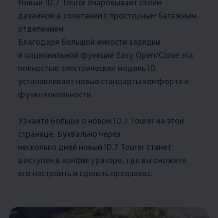
Новый ID.7 Tourer очаровывает своим
дизайном в сочетании с просторным багажным
отделением
Благодаря большой емкости зарядки
и опциональной функции Easy Open/Close эта
полностью электрическая модель ID.
устанавливает новые стандарты комфорта и
функциональности.
Узнайте больше о новом ID.7 Tourer на этой
странице. Буквально через
несколько дней новый ID.7 Tourer станет
доступен в конфигураторе, где вы сможете
его настроить и сделать предзаказ.