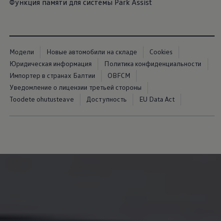
Функция памяти для системы Park Assist
Модели
Новые автомобили на складе
Cookies
Юридическая информация
Политика конфиденциальности
Импортер в странах Балтии
OBFCM
Уведомление о лицензии третьей стороны
Toodete ohutusteave
Доступность
EU Data Act