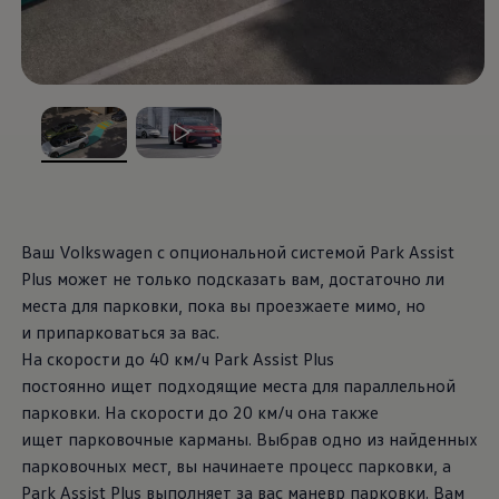
, из
, из
Ваш
Volkswagen
с опциональной системой Park Assist
Plus может не только подсказать вам, достаточно ли
места для парковки, пока вы проезжаете мимо, но
и припарковаться за вас.
На скорости до 40 км/ч Park Assist Plus
постоянно ищет подходящие места для параллельной
парковки. На скорости до 20 км/ч она также
ищет парковочные карманы. Выбрав одно из найденных
парковочных мест, вы начинаете процесс парковки, а
Park Assist Plus выполняет за вас маневр парковки. Вам