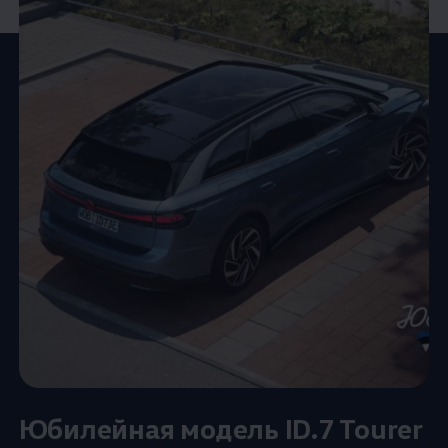
Юбилейная модель ID.7 Tourer