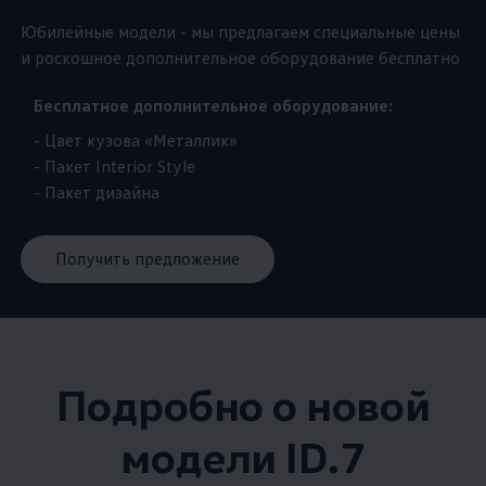
Юбилейные модели - мы предлагаем специальные цены
и роскошное дополнительное оборудование бесплатно
Бесплатное дополнительное оборудование:
- Цвет кузова «Металлик»
- Пакет Interior Style
- Пакет дизайна
Получить предложение
Подробно о новой
модели ID.7