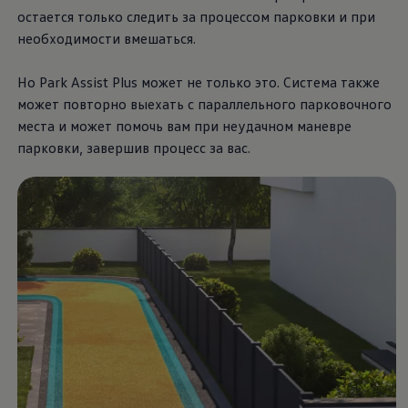
остается только следить за процессом парковки и при
необходимости вмешаться.
Но Park Assist Plus может не только это. Система также
может повторно выехать с параллельного парковочного
места и может помочь вам при неудачном маневре
парковки, завершив процесс за вас.