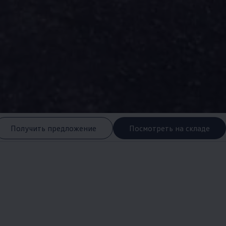
Получить предложение
Посмотреть на складе