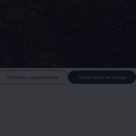
Получить предложение
Посмотреть на складе