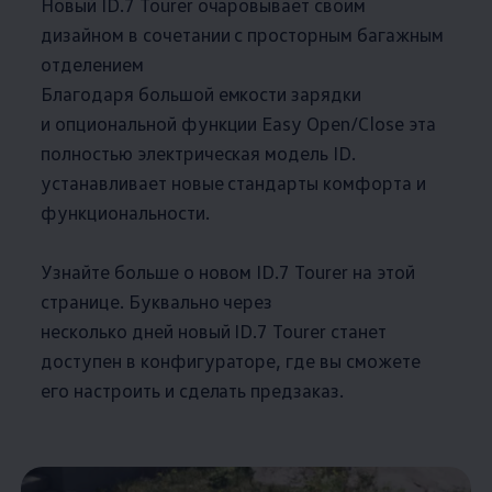
Новый ID.7 Tourer очаровывает своим
дизайном в сочетании с просторным багажным
отделением
Благодаря большой емкости зарядки
и опциональной функции Easy Open/Close эта
полностью электрическая модель ID.
устанавливает новые стандарты комфорта и
функциональности.
Узнайте больше о новом ID.7 Tourer на этой
странице. Буквально через
несколько дней новый ID.7 Tourer станет
доступен в конфигураторе, где вы сможете
его настроить и сделать предзаказ.