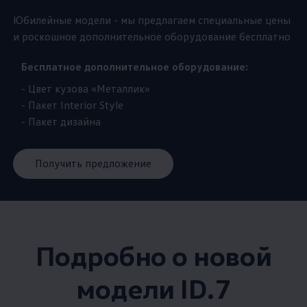
Юбилейные модели - мы предлагаем специальные цены
и роскошное дополнительное оборудование бесплатно
Бесплатное дополнительное оборудование:
- Цвет кузова «Металлик»
- Пакет Interior Style
- Пакет дизайна
Получить предложение
Подробно о новой
модели ID.7