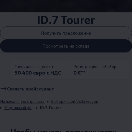
ID.7 Tourer
Получить предложение
Посмотреть на складе
Специальная цена от:
Pегистрационный сбор:
50 400 евро с НДС
0 €**
Скачать прейскурант
На начальную страницу
Выбери свой Volkswagen
Модельный ряд
ID.7 Tourer
Чтобы узнать возможности