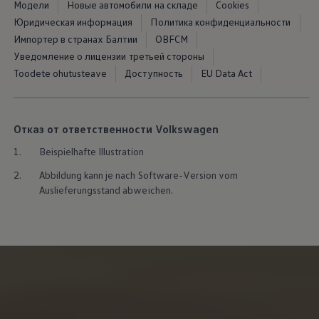
Модели
Новые автомобили на складе
Cookies
Юридическая информация
Политика конфиденциальности
Импортер в странах Балтии
OBFCM
Уведомление о лицензии третьей стороны
Toodete ohutusteave
Доступность
EU Data Act
Отказ от ответственности Volkswagen
1.
Beispielhafte Illustration
2.
Abbildung kann je nach Software-Version vom
Auslieferungsstand abweichen.