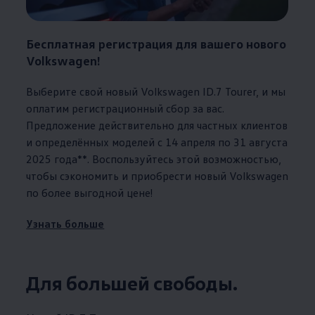
Бесплатная регистрация для вашего нового
Volkswagen
!
Выберите свой новый
Volkswagen
ID.7 Tourer, и мы
оплатим регистрационный сбор за вас.
Предложение действительно для частных клиентов
и определённых моделей с 14 апреля по 31 августа
2025 года**. Воспользуйтесь этой возможностью,
чтобы сэкономить и приобрести новый
Volkswagen
по более выгодной цене!
Узнать больше
Для большей свободы.