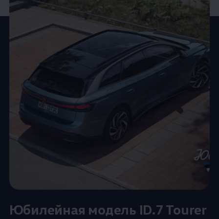
Юбилейная модель ID.7 Tourer