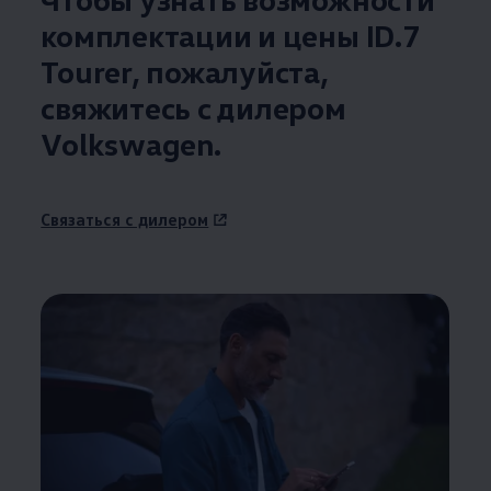
комплектации и цены ID.7
Tourer, пожалуйста,
свяжитесь с дилером
Volkswagen
.
Связаться с дилером