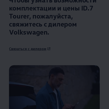
комплектации и цены ID.7
Tourer, пожалуйста,
свяжитесь с дилером
Volkswagen
.
Связаться с дилером