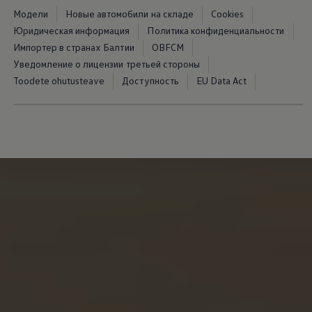
Модели
Новые автомобили на складе
Cookies
Юридическая информация
Политика конфиденциальности
Импортер в странах Балтии
OBFCM
Уведомление о лицензии третьей стороны
Toodete ohutusteave
Доступность
EU Data Act