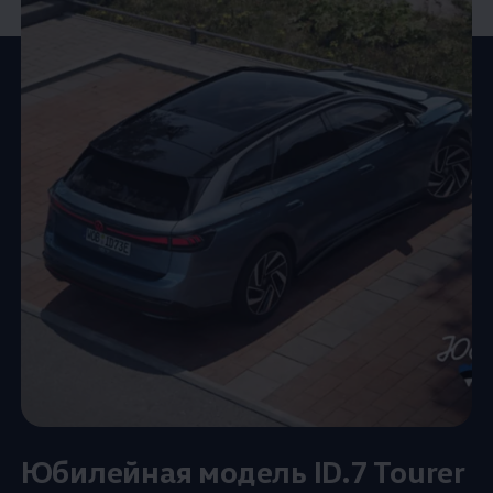
Юбилейная модель ID.7 Tourer