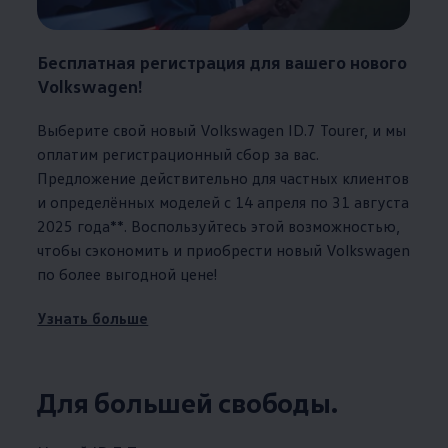
Бесплатная регистрация для вашего нового
Volkswagen
!
Выберите свой новый
Volkswagen
ID.7 Tourer, и мы
оплатим регистрационный сбор за вас.
Предложение действительно для частных клиентов
и определённых моделей с 14 апреля по 31 августа
2025 года**. Воспользуйтесь этой возможностью,
чтобы сэкономить и приобрести новый
Volkswagen
по более выгодной цене!
Узнать больше
Для большей свободы.