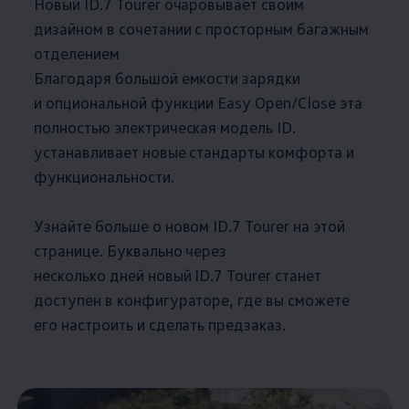
Новый ID.7 Tourer очаровывает своим
дизайном в сочетании с просторным багажным
отделением
Благодаря большой емкости зарядки
и опциональной функции Easy Open/Close эта
полностью электрическая модель ID.
устанавливает новые стандарты комфорта и
функциональности.
Узнайте больше о новом ID.7 Tourer на этой
странице. Буквально через
несколько дней новый ID.7 Tourer станет
доступен в конфигураторе, где вы сможете
его настроить и сделать предзаказ.