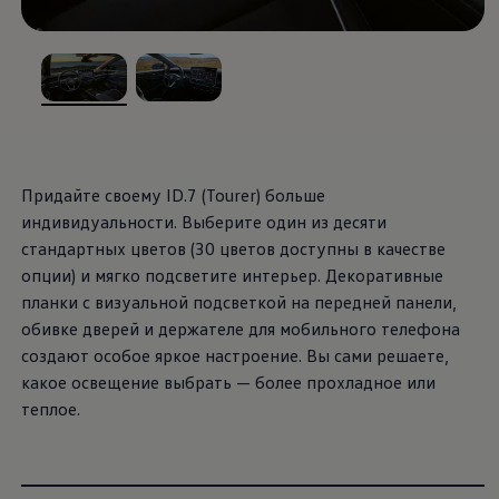
, из
, из
Придайте своему ID.7 (Tourer) больше
индивидуальности. Выберите один из десяти
стандартных цветов (30 цветов доступны в качестве
опции) и мягко подсветите интерьер. Декоративные
планки с визуальной подсветкой на передней панели,
обивке дверей и держателе для мобильного телефона
создают особое яркое настроение. Вы сами решаете,
какое освещение выбрать — более прохладное или
теплое.