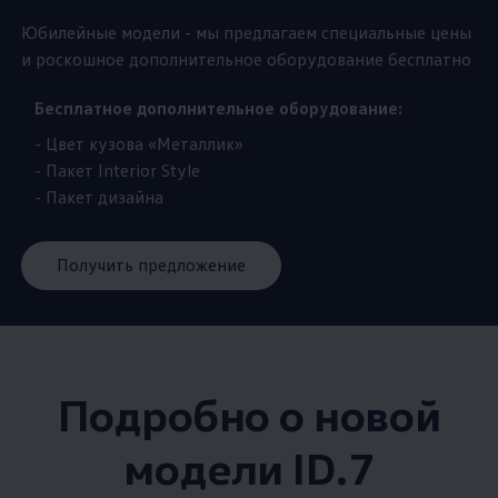
Юбилейные модели - мы предлагаем специальные цены
и роскошное дополнительное оборудование бесплатно
Бесплатное дополнительное оборудование:
- Цвет кузова «Металлик»
- Пакет Interior Style
- Пакет дизайна
Получить предложение
Подробно о новой
модели ID.7