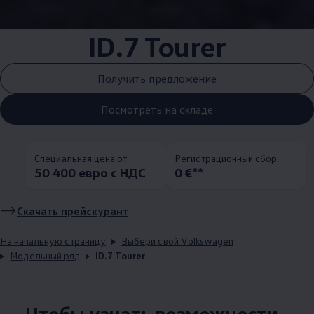
ID.7 Tourer
Получить предложение
Посмотреть на складе
Специальная цена от:
Pегистрационный сбор:
50 400 евро с НДС
0 €**
Скачать прейскурант
На начальную страницу
Выбери свой Volkswagen
Модельный ряд
ID.7 Tourer
Чтобы узнать возможности